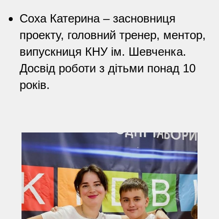
Соха Катерина – засновниця
проекту, головний тренер, ментор,
випускниця КНУ ім. Шевченка.
Досвід роботи з дітьми понад 10
років.