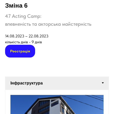
Зміна 6
47 Acting Camp:
впевненість та акторська майстерність
14.08.2023 – 22.08.2023
кількість днів - 9 днів
Реєстрація