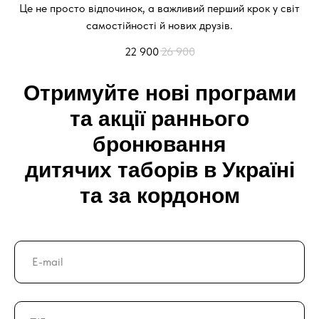
Це не просто відпочинок, а важливий перший крок у світ
самостійності й нових друзів.
22 900
26 900
Отримуйте нові програми
та акції раннього
бронювання
дитячих таборів в Україні
та за кордоном