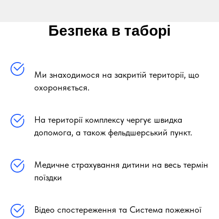
Безпека в таборі
Ми знаходимося на закритій території, що
охороняється.
На території комплексу чергує швидка
допомога, а також фельдшерський пункт.
Медичне страхування дитини на весь термін
поїздки
Відео спостереження та Система пожежної