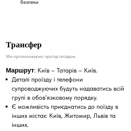
безпеки
Трансфер
Ми організовуємо проїзд поїздом.
: Київ – Татарів – Київ.
Маршрут
Деталі проїзду і телефони
супроводжуючих будуть надаватись всій
групі в обов’язковому порядку.
Є можливість приєднатись до поїзду в
інших містах: Київ, Житомир, Львів та
інших.