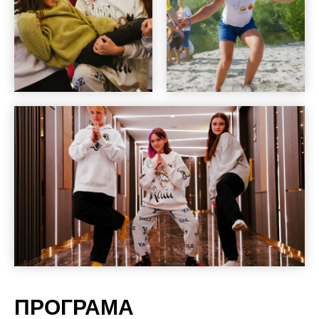
ПРОГРАМА