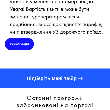
уточніть у менеджера номер поїзда.
Увага! Вартість квитків може бути
змінена Туроператором після
придбання, внаслідок підняття тарифів,
чи підтвердження УЗ дорожчого поїзда.
Реєстрація
Підберіть мені табір
Останні програми
заброньовані на порталі