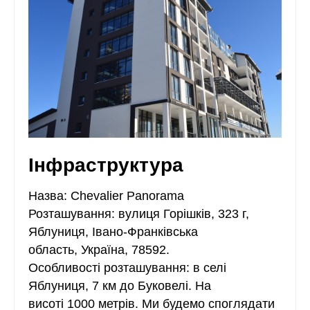
Інфраструктура
Назва: Chevalier Panorama⁩
Розташування: вулиця Горішків, 323 г,
Яблуниця, Івано-Франківська
область, Україна, 78592.
Особливості розташування: в селі
Яблуниця, 7 км до Буковелі. На
висоті 1000 метрів. Ми будемо споглядати