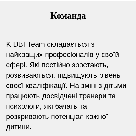
Команда
KIDBI Team складається з
найкращих професіоналів у своїй
сфері. Які постійно зростають,
розвиваються, підвищують рівень
своєї кваліфікації. На зміні з дітьми
працюють досвідчені тренери та
психологи, які бачать та
розкривають потенціал кожної
дитини.