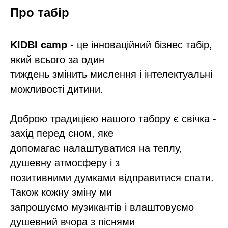
Про табір
KIDBI camp
- це інноваційний бізнес табір,
який всього за один
тиждень змінить мислення і інтелектуальні
можливості дитини.
Доброю традицією нашого табору є свічка -
захід перед сном, яке
допомагає налаштуватися на теплу,
душевну атмосферу і з
позитивними думками відправитися спати.
Також кожну зміну ми
запрошуємо музикантів і влаштовуємо
душевний вчора з піснями