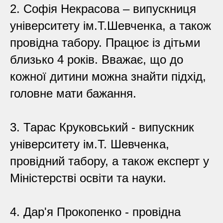
2. Софія Некрасова – випускниця
університету ім.Т.Шевченка, а також
провідна табору. Працює із дітьми
близько 4 років. Вважає, що до
кожної дитини можна знайти підхід,
головне мати бажання.
3. Тарас Круковський - випускник
університету ім.Т. Шевченка,
провідний табору, а також експерт у
Міністерстві освіти та науки.
4. Дар'я Прокопенко - провідна