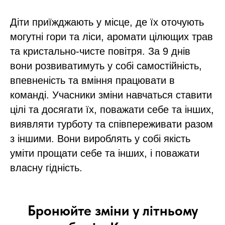
Діти приїжджають у місце, де їх оточують
могутні гори та ліси, аромати цілющих трав
та кристально-чисте повітря. За 9 днів
вони розвиватимуть у собі самостійність,
впевненість та вміння працювати в
команді. Учасники зміни навчаться ставити
цілі та досягати їх, поважати себе та інших,
виявляти турботу та співпереживати разом
з іншими. Вони вироблять у собі якість
уміти прощати себе та інших, і поважати
власну гідність.
Бронюйте зміни у літньому