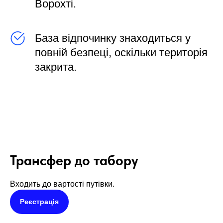
Ворохті.
База відпочинку знаходиться у
повній безпеці, оскільки територія
закрита.
Трансфер до табору
Входить до вартості путівки.
Реєстрація