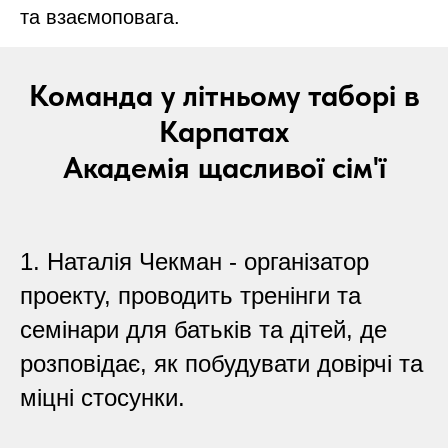
та взаємоповага.
Команда у літньому таборі в
Карпатах
Академія щасливої сім'ї
1. Наталія Чекман - організатор
проекту, проводить тренінги та
семінари для батьків та дітей, де
розповідає, як побудувати довірчі та
міцні стосунки.