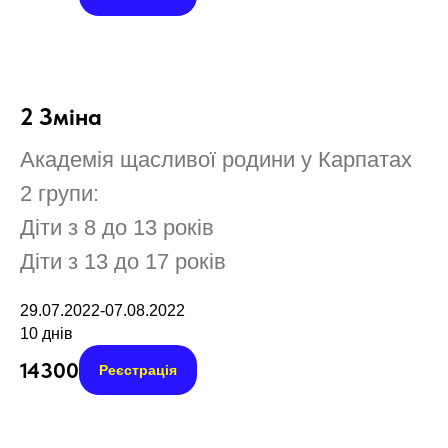
2 Зміна
Академія щасливої родини у Карпатах
2 групи:
Діти з 8 до 13 років
Діти з 13 до 17 років
29.07.2022-07.08.2022
10 днів
14300
Реєстрація