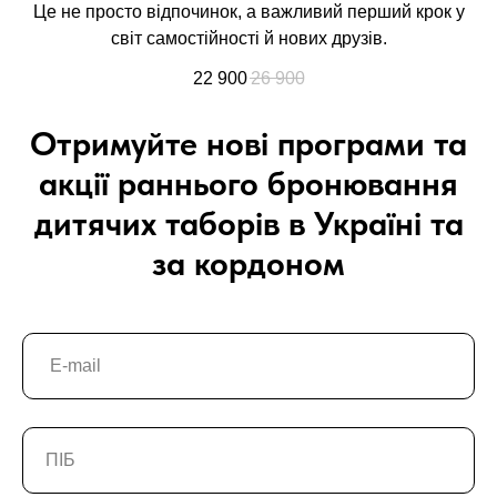
Це не просто відпочинок, а важливий перший крок у
світ самостійності й нових друзів.
22 900
26 900
Отримуйте нові програми та
акції раннього бронювання
дитячих таборів в Україні та
за кордоном