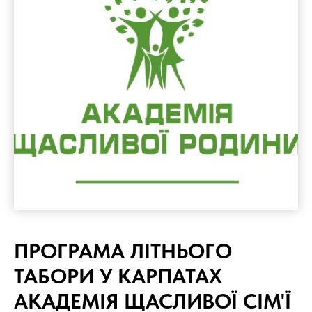
ПРОГРАМА ЛІТНЬОГО
ТАБОРИ У КАРПАТАХ
АКАДЕМІЯ ЩАСЛИВОЇ СІМ'Ї