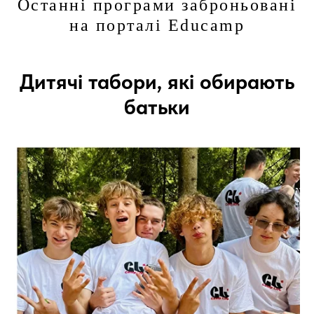
Останні програми заброньовані
на порталі Educamp
Дитячі табори, які обирають
батьки