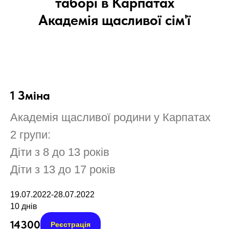
таборі в Карпатах
Академія щасливої сім'ї
1 Зміна
Академія щасливої родини у Карпатах
2 групи:
Діти з 8 до 13 років
Діти з 13 до 17 років
19.07.2022-28.07.2022
10 днів
14300
Реєстрація