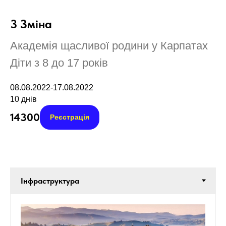
3 Зміна
Академія щасливої родини у Карпатах
Діти з 8 до 17 років
08.08.2022-17.08.2022
10 днів
14300
Реєстрація