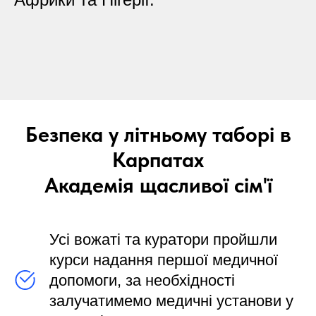
Безпека у літньому таборі в
Карпатах
Академія щасливої сім'ї
Усі вожаті та куратори пройшли
курси надання першої медичної
допомоги, за необхідності
залучатимемо медичні установи у