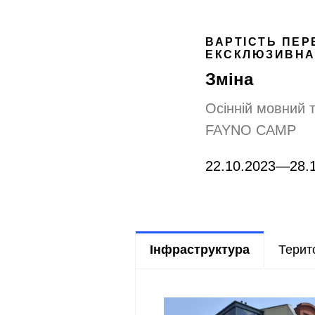
ВАРТІСТЬ ПЕР
ЕКСКЛЮЗИВНА Ц
Зміна
Осінній мовний т
FAYNO CAMP
22.10.2023—28.
Інфраструктура
Терит