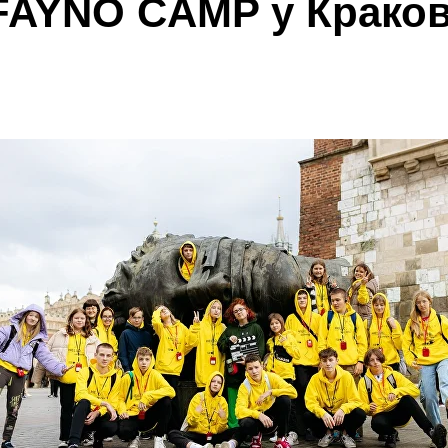
FAYNO CAMP у Краков