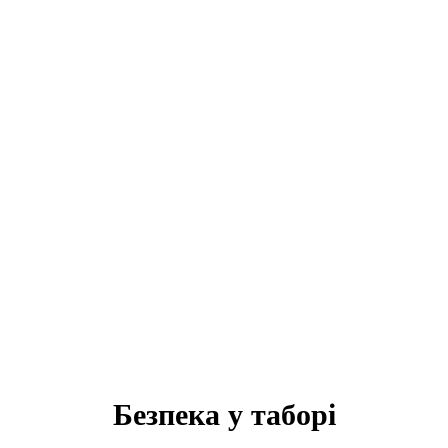
Безпека у таборі