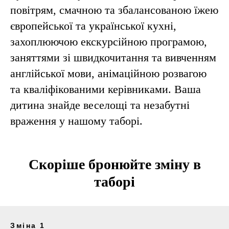
повітрям, смачною та збалансованою їжею
європейської та української кухні,
захоплюючою екскурсійною програмою,
заняттями зі швидкочитання та вивченням
англійської мови, анімаційною розвагою
та кваліфікованими керівниками. Ваша
дитина знайде веселощі та незабутні
враження у нашому таборі.
Скоріше бронюйте зміну в
таборі
Зміна 1