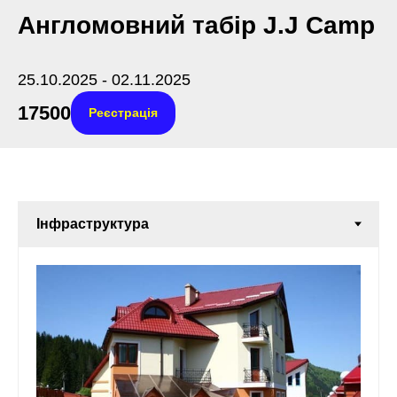
Англомовний табір J.J Camp
25.10.2025 - 02.11.2025
17500
Реєстрація