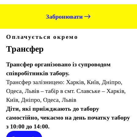
Забронювати
Оплачується окремо
Трансфер
Трансфер організовано із супроводом
співробітників табору.
Трансфер залізницею: Харків, Київ, Дніпро,
Одеса, Львів – табір в смт. Славське – Харків,
Київ, Дніпро, Одеса, Львів
Діти, які приїжджають до табору
самостійно, чекаємо на день початку табору
з 10:00 до 14:00.