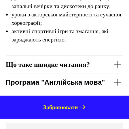
запальні вечірки та дискотеки до ранку;
уроки з акторської майстерності та сучасної
хореографії;
активні спортивні ігри та змагання, які
заряджають енергією.
Що таке швидке читання?
Програма "Англійська мова"
Забронювати