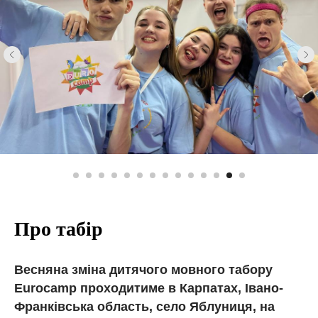
Про табір
Весняна зміна дитячого мовного табору
Eurocamp проходитиме в Карпатах, Івано-
Франківська область, село Яблуниця, на