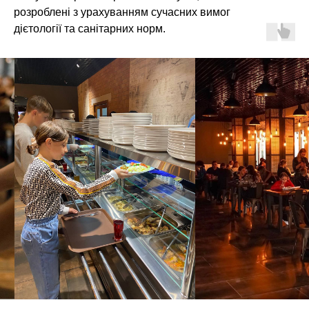
розроблені з урахуванням сучасних вимог
дієтології та санітарних норм.