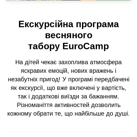
Екскурсійна програма
весняного
табору EuroCamp
На дітей чекає захоплива атмосфера
яскравих емоцій, нових вражень і
незабутніх пригод! У програмі передбачені
як екскурсії, що вже включені у вартість,
так і додаткові виїзди за бажанням.
Різноманіття активностей дозволить
кожному обрати те, що найбільше до душі.