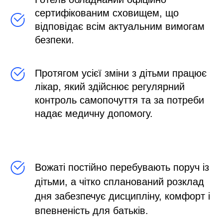
сертифікованим сховищем, що
відповідає всім актуальним вимогам
безпеки.
Протягом усієї зміни з дітьми працює
лікар, який здійснює регулярний
контроль самопочуття та за потреби
надає медичну допомогу.
Вожаті постійно перебувають поруч із
дітьми, а чітко спланований розклад
дня забезпечує дисципліну, комфорт і
впевненість для батьків.