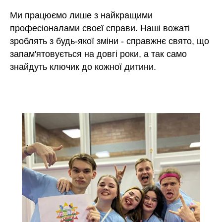
Ми працюємо лише з найкращими
професіоналами своєї справи. Наші вожаті
зроблять з будь-якої зміни - справжнє свято, що
запам'ятовується на довгі роки, а так само
знайдуть ключик до кожної дитини.