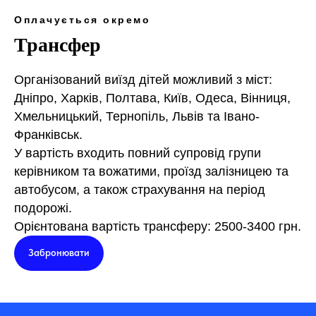
Оплачується окремо
Трансфер
Організований виїзд дітей можливий з міст:
Дніпро, Харків, Полтава, Київ, Одеса, Вінниця,
Хмельницький, Тернопіль, Львів та Івано-
Франківськ.
У вартість входить повний супровід групи
керівником та вожатими, проїзд залізницею та
автобусом, а також страхування на період
подорожі.
Орієнтована вартість трансферу: 2500-3400 грн.
Забронювати