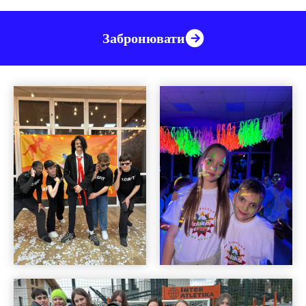
Забронювати