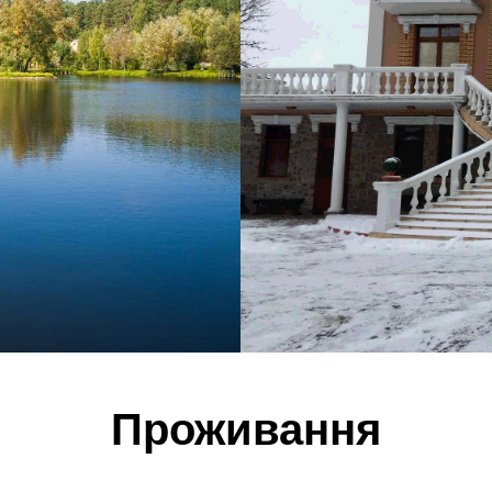
Проживання