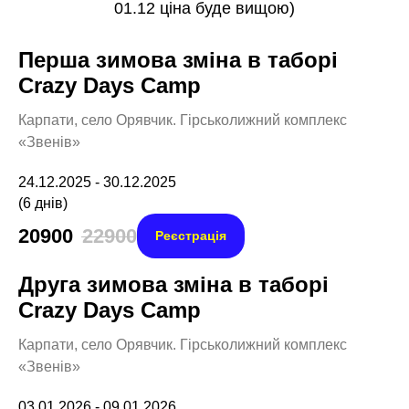
01.12 ціна буде вищою)
Перша зимова зміна в таборі
Crazy Days Camp
Карпати, село Орявчик. Гірськолижний комплекс
«Звенів»
24.12.2025 - 30.12.2025
(6 днів)
20900
22900
Реєстрація
Друга зимова зміна в таборі
Crazy Days Camp
Карпати, село Орявчик. Гірськолижний комплекс
«Звенів»
03.01.2026 - 09.01.2026