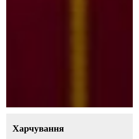
Харчування