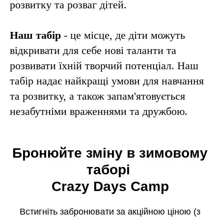
розвитку та розваг дітей.
Наш табір
- це місце, де діти можуть
відкривати для себе нові таланти та
розвивати їхній творчий потенціал. Наш
табір надає найкращі умови для навчання
та розвитку, а також запам'ятовується
незабутніми враженнями та дружбою.
Бронюйте зміну в зимовому
таборі
Crazy Days Camp
Встигніть забронювати за акційною ціною (з