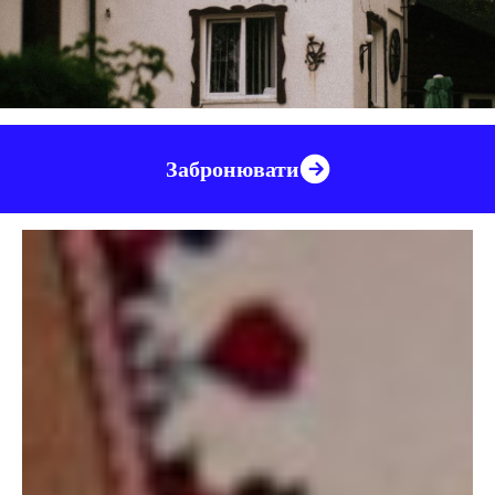
Забронювати