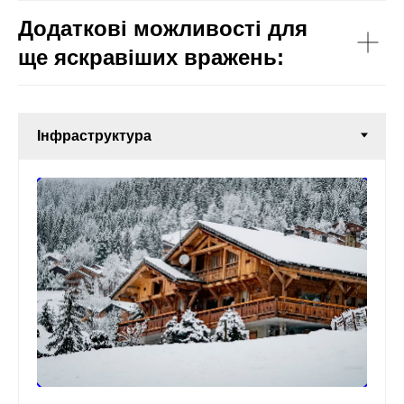
Додаткові можливості для
ще яскравіших вражень: