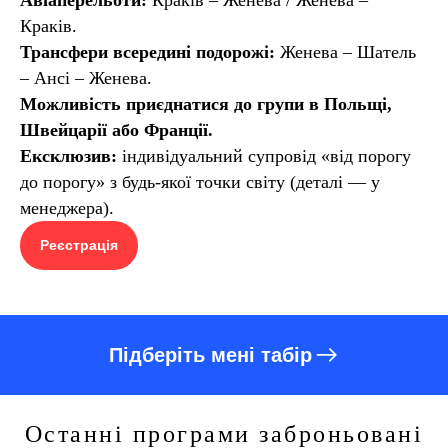
Краків.
Трансфери всередині подорожі:
Женева – Шатель
– Ансі – Женева.
Можливість приєднатися до групи в Польщі,
Швейцарії або Франції.
Ексклюзив:
індивідуальний супровід «від порогу
до порогу» з будь-якої точки світу (деталі — у
менеджера).
Реєстрація
Підберіть мені табір
Останні програми заброньовані