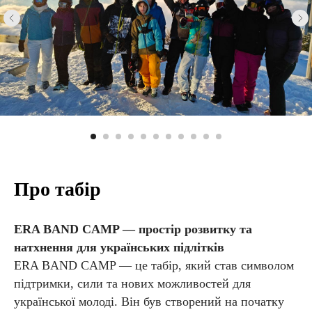
Про табір
ERA BAND CAMP — простір розвитку та
натхнення для українських підлітків
ERA BAND CAMP — це табір, який став символом
підтримки, сили та нових можливостей для
української молоді. Він був створений на початку