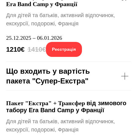
Era Band Camp у Франції
Для дітей та батьків, активний відпочинок,
екскурсії, подорожі, Франція
25.12.2025 – 06.01.2026
1210€
1410€
Реєстрація
Що входить у вартість
пакета "Супер-Екстра"
Пакет "Екстра" + Трансфер
від зимового
табору Era Band Camp у Франції
Для дітей та батьків, активний відпочинок,
екскурсії, подорожі, Франція