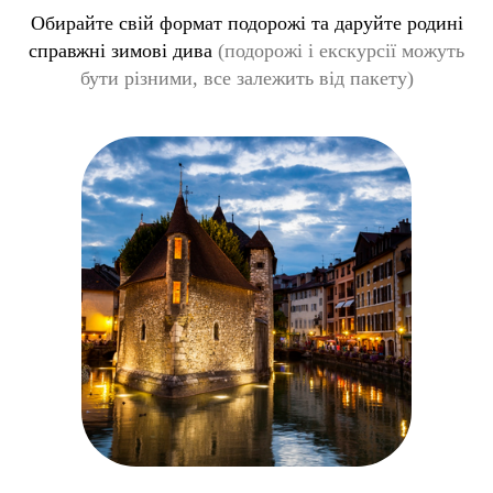
Обирайте свій формат подорожі та даруйте родині
справжні зимові дива
(подорожі і екскурсії можуть
бути різними, все залежить від пакету)