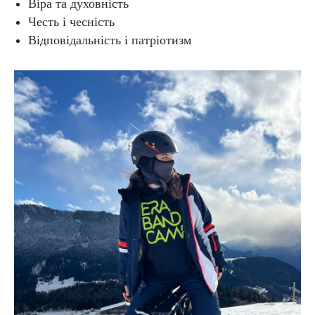
Віра та духовність
Честь і чесність
Відповідальність і патріотизм