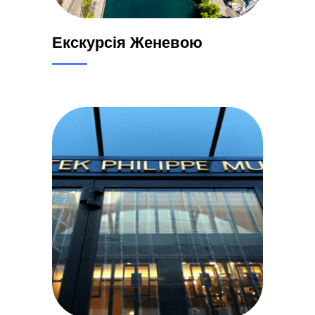
Екскурсія Женевою