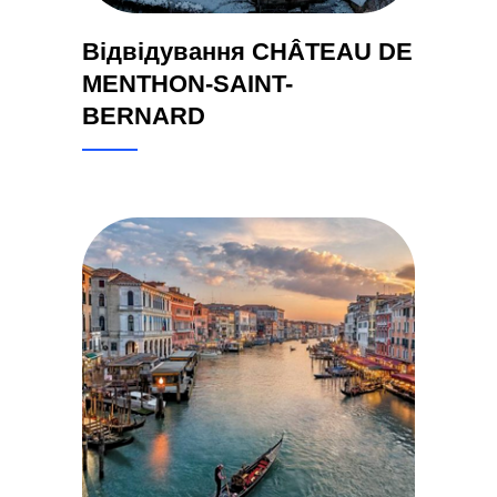
Відвідування CHÂTEAU DE
MENTHON-SAINT-
BERNARD