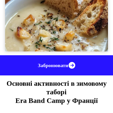
Забронювати
Основні активності в зимовому
таборі
Era Band Camp у Франції