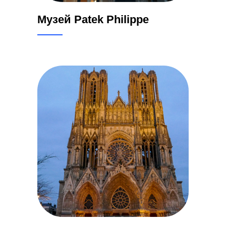
Музей Patek Philippe