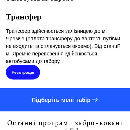
Трансфер
Трансфер здійснюється залізницею до м.
Яремче (оплата трансферу до вартості путівки
не входить та оплачується окремо). Від станції
м. Яремче перевезення здійснюється
автобусами до табору.
Реєстрація
Підберіть мені табір
Останні програми заброньовані