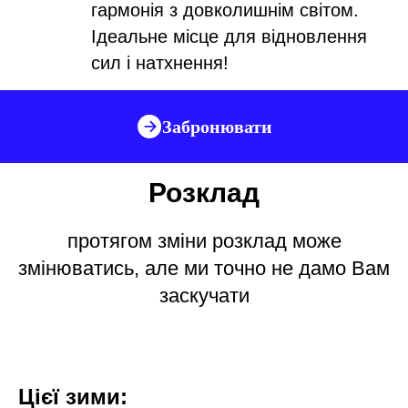
гармонія з довколишнім світом.
Ідеальне місце для відновлення
сил і натхнення!
Забронювати
Розклад
протягом зміни розклад може
змінюватись, але ми точно не дамо Вам
заскучати
Цієї зими: