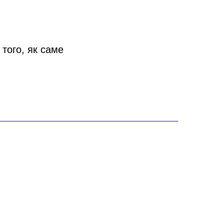
того, як саме